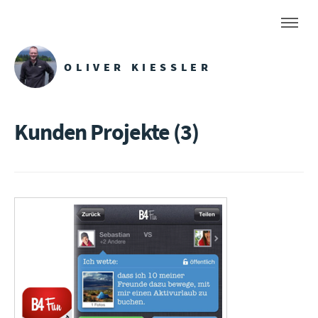
OLIVER KIESSLER
Kunden Projekte (3)