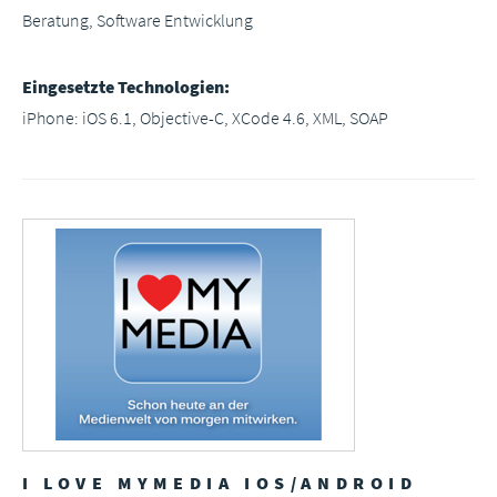
Beratung, Software Entwicklung
Eingesetzte Technologien:
iPhone: iOS 6.1, Objective-C, XCode 4.6, XML, SOAP
I LOVE MYMEDIA IOS/ANDROID