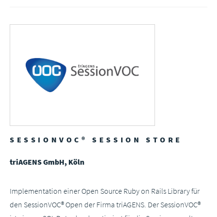
SESSIONVOC® SESSION STORE
triAGENS GmbH, Köln
Implementation einer Open Source Ruby on Rails Library für
den SessionVOC® Open der Firma triAGENS. Der SessionVOC®