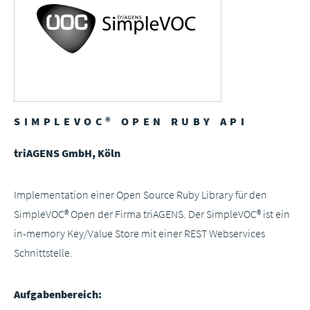
SIMPLEVOC® OPEN RUBY API
triAGENS GmbH, Köln
Implementation einer Open Source Ruby Library für den
SimpleVOC® Open der Firma triAGENS. Der SimpleVOC® ist ein
in-memory Key/Value Store mit einer REST Webservices
Schnittstelle.
Aufgabenbereich: