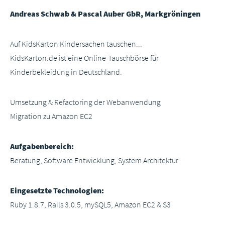
Andreas Schwab & Pascal Auber GbR, Markgröningen
Auf KidsKarton Kindersachen tauschen...
KidsKarton.de ist eine Online-Tauschbörse für
Kinderbekleidung in Deutschland.
Umsetzung & Refactoring der Webanwendung
Migration zu Amazon EC2
Aufgabenbereich:
Beratung, Software Entwicklung, System Architektur
Eingesetzte Technologien:
Ruby 1.8.7, Rails 3.0.5, mySQL5, Amazon EC2 & S3