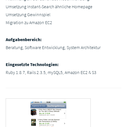
Umsetzung Instant-Search ähnliche Homepage
Umsetzung Gewinnspiel
Migration zu Amazon EC2
Aufgabenbereich:
Beratung, Software Entwicklung, System Architektur
Eingesetzte Technologien:
Ruby 1.8.7, Rails 2.3.5, mySQL5, Amazon EC2 & S3