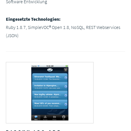
Software Entwicklung
Eingesetzte Technologien:
Ruby 1.8.7, SimpleVOC® Open 1.8, NoSQL, REST Webservices
(JSON)