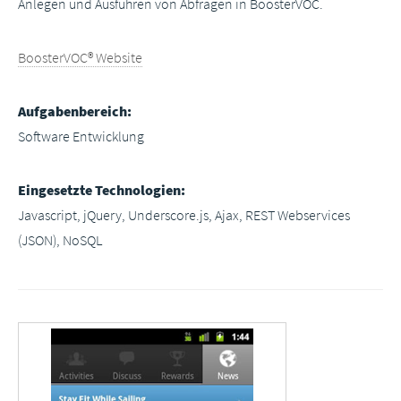
Anlegen und Ausführen von Abfragen in BoosterVOC.
BoosterVOC® Website
Aufgabenbereich:
Software Entwicklung
Eingesetzte Technologien:
Javascript, jQuery, Underscore.js, Ajax, REST Webservices
(JSON), NoSQL