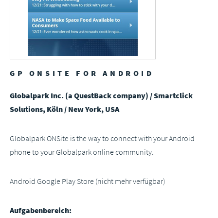
GP ONSITE FOR ANDROID
Globalpark Inc. (a QuestBack company) / Smartclick
Solutions, Köln / New York, USA
Globalpark ONSite is the way to connect with your Android
phone to your Globalpark online community.
Android Google Play Store (nicht mehr verfügbar)
Aufgabenbereich: