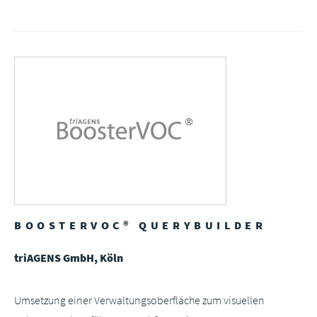
BOOSTERVOC® QUERYBUILDER
triAGENS GmbH, Köln
Umsetzung einer Verwaltungsoberfläche zum visuellen