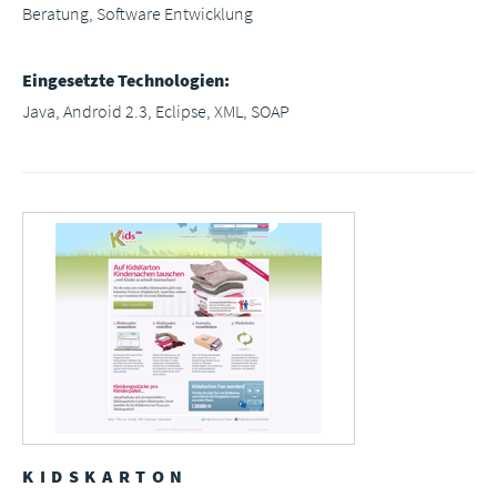
Beratung, Software Entwicklung
Eingesetzte Technologien:
Java, Android 2.3, Eclipse, XML, SOAP
KIDSKARTON