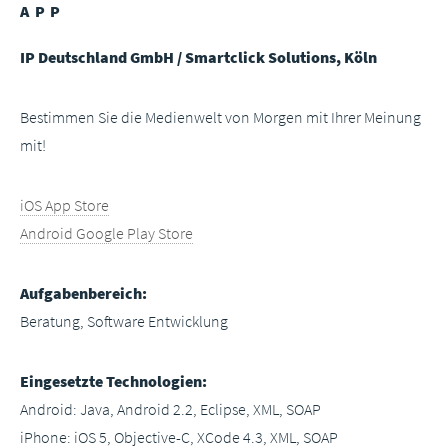
APP
IP Deutschland GmbH / Smartclick Solutions, Köln
Bestimmen Sie die Medienwelt von Morgen mit Ihrer Meinung
mit!
iOS App Store
Android Google Play Store
Aufgabenbereich:
Beratung, Software Entwicklung
Eingesetzte Technologien:
Android: Java, Android 2.2, Eclipse, XML, SOAP
iPhone: iOS 5, Objective-C, XCode 4.3, XML, SOAP