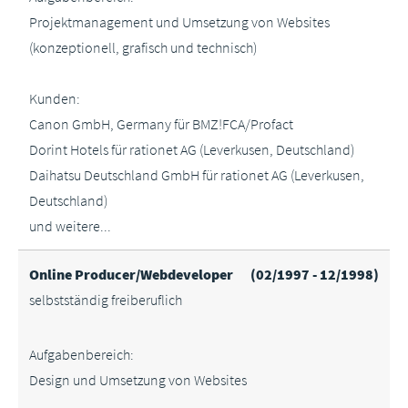
Projektmanagement und Umsetzung von Websites
(konzeptionell, grafisch und technisch)
Kunden:
Canon GmbH, Germany für BMZ!FCA/Profact
Dorint Hotels für rationet AG (Leverkusen, Deutschland)
Daihatsu Deutschland GmbH für rationet AG (Leverkusen,
Deutschland)
und weitere...
Online Producer/Webdeveloper
(02/1997 - 12/1998)
selbstständig freiberuflich
Aufgabenbereich:
Design und Umsetzung von Websites