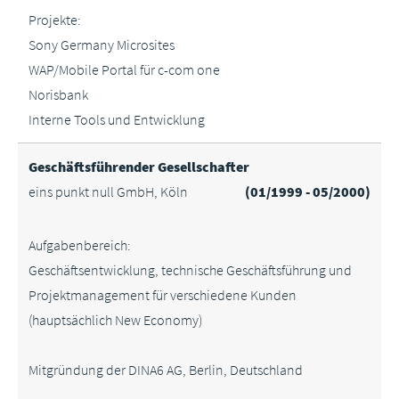
Projekte:
Sony Germany Microsites
WAP/Mobile Portal für c-com one
Norisbank
Interne Tools und Entwicklung
Geschäftsführender Gesellschafter
eins punkt null GmbH, Köln
(01/1999 - 05/2000)
Aufgabenbereich:
Geschäftsentwicklung, technische Geschäftsführung und
Projektmanagement für verschiedene Kunden
(hauptsächlich New Economy)
Mitgründung der DINA6 AG, Berlin, Deutschland