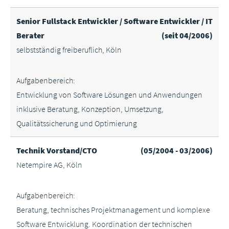
Senior Fullstack Entwickler / Software Entwickler / IT
Berater
(seit 04/2006)
selbstständig freiberuflich, Köln
Aufgabenbereich:
Entwicklung von Software Lösungen und Anwendungen
inklusive Beratung, Konzeption, Umsetzung,
Qualitätssicherung und Optimierung
Technik Vorstand/CTO
(05/2004 - 03/2006)
Netempire AG, Köln
Aufgabenbereich:
Beratung, technisches Projektmanagement und komplexe
Software Entwicklung. Koordination der technischen