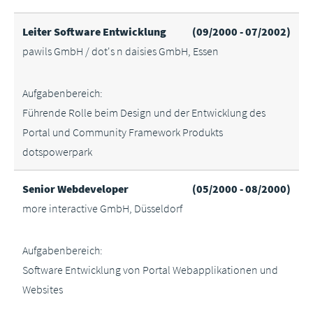
Leiter Software Entwicklung
(09/2000 - 07/2002)
pawils GmbH / dot's n daisies GmbH, Essen
Aufgabenbereich:
Führende Rolle beim Design und der Entwicklung des
Portal und Community Framework Produkts
dotspowerpark
Senior Webdeveloper
(05/2000 - 08/2000)
more interactive GmbH, Düsseldorf
Aufgabenbereich:
Software Entwicklung von Portal Webapplikationen und
Websites