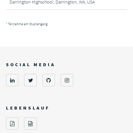
Darrington Highschool, Darrington, WA, USA
* Teilnahme am Studiengang
SOCIAL MEDIA
LEBENSLAUF