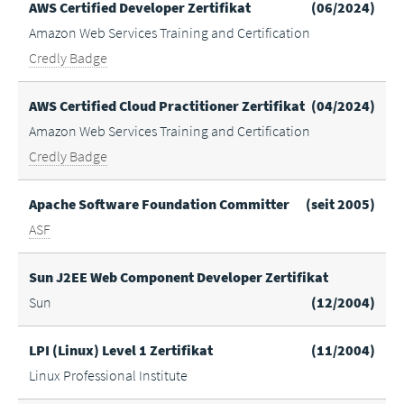
AWS Certified Developer Zertifikat
(06/2024)
Amazon Web Services Training and Certification
Credly Badge
AWS Certified Cloud Practitioner Zertifikat
(04/2024)
Amazon Web Services Training and Certification
Credly Badge
Apache Software Foundation Committer
(seit 2005)
ASF
Sun J2EE Web Component Developer Zertifikat
Sun
(12/2004)
LPI (Linux) Level 1 Zertifikat
(11/2004)
Linux Professional Institute