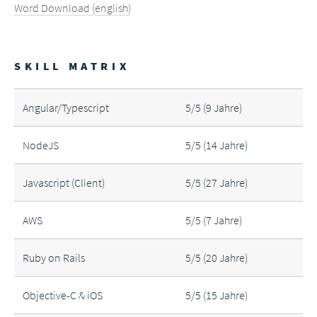
Word Download (english)
SKILL MATRIX
Angular/Typescript
5/5 (9 Jahre)
NodeJS
5/5 (14 Jahre)
Javascript (Client)
5/5 (27 Jahre)
AWS
5/5 (7 Jahre)
Ruby on Rails
5/5 (20 Jahre)
Objective-C & iOS
5/5 (15 Jahre)