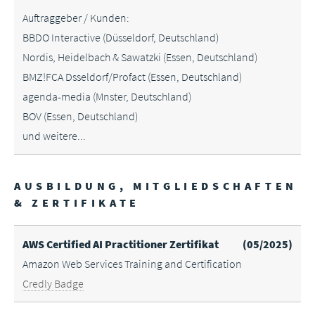
Auftraggeber / Kunden:
BBDO Interactive (Düsseldorf, Deutschland)
Nordis, Heidelbach & Sawatzki (Essen, Deutschland)
BMZ!FCA Dsseldorf/Profact (Essen, Deutschland)
agenda-media (Mnster, Deutschland)
BOV (Essen, Deutschland)
und weitere...
AUSBILDUNG, MITGLIEDSCHAFTEN
& ZERTIFIKATE
AWS Certified AI Practitioner Zertifikat
(05/2025)
Amazon Web Services Training and Certification
Credly Badge