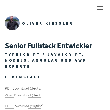
OLIVER KIESSLER
Senior Fullstack Entwickler
TYPESCRIPT / JAVASCRIPT,
NODEJS, ANGULAR UND AWS
EXPERTE
LEBENSLAUF
PDF Download (deutsch)
Word Download (deutsch)
PDF Download (english)