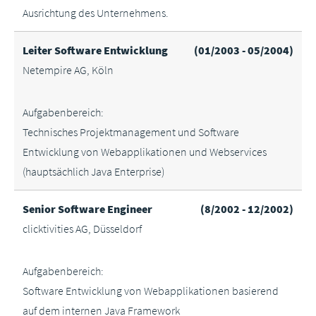
Ausrichtung des Unternehmens.
Leiter Software Entwicklung
(01/2003 - 05/2004)
Netempire AG, Köln
Aufgabenbereich:
Technisches Projektmanagement und Software
Entwicklung von Webapplikationen und Webservices
(hauptsächlich Java Enterprise)
Senior Software Engineer
(8/2002 - 12/2002)
clicktivities AG, Düsseldorf
Aufgabenbereich:
Software Entwicklung von Webapplikationen basierend
auf dem internen Java Framework