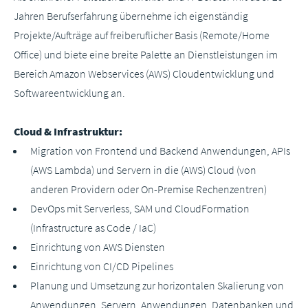
Jahren Berufserfahrung übernehme ich eigenständig
Projekte/Aufträge auf freiberuflicher Basis (Remote/Home
Office) und biete eine breite Palette an Dienstleistungen im
Bereich Amazon Webservices (AWS) Cloudentwicklung und
Softwareentwicklung an.
Cloud & Infrastruktur:
Migration von Frontend und Backend Anwendungen, APIs
(AWS Lambda) und Servern in die (AWS) Cloud (von
anderen Providern oder On-Premise Rechenzentren)
DevOps mit Serverless, SAM und CloudFormation
(Infrastructure as Code / IaC)
Einrichtung von AWS Diensten
Einrichtung von CI/CD Pipelines
Planung und Umsetzung zur horizontalen Skalierung von
Anwendungen, Servern, Anwendungen, Datenbanken und