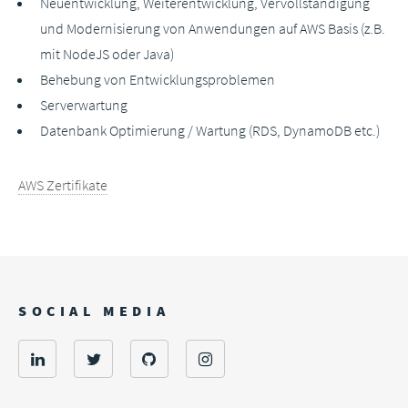
Neuentwicklung, Weiterentwicklung, Vervollständigung
und Modernisierung von Anwendungen auf AWS Basis (z.B.
mit NodeJS oder Java)
Behebung von Entwicklungsproblemen
Serverwartung
Datenbank Optimierung / Wartung (RDS, DynamoDB etc.)
AWS Zertifikate
SOCIAL MEDIA