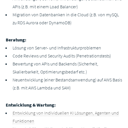
APIs (z.B. mit einem Load Balancer)
Migration von Datenbanken in die Cloud (z.B. von mySQL
zu RDS Aurora oder DynamoDB)
Beratung:
Lösung von Server- und Infrastrukturproblemen
Code Reviews und Security Audits (Penetrationstests)
Bewertung von APIs und Backends (Sicherheit,
Skalierbarkeit, Optimierungsbedarf etc.)
Neuentwicklung (einer Bestandsanwendung) auf AWS Basis
(z.B. mit AWS Lambda und SAM)
Entwicklung & Wartung:
Entwicklung von Individuellen KI Lösungen, Agenten und
Funktionen