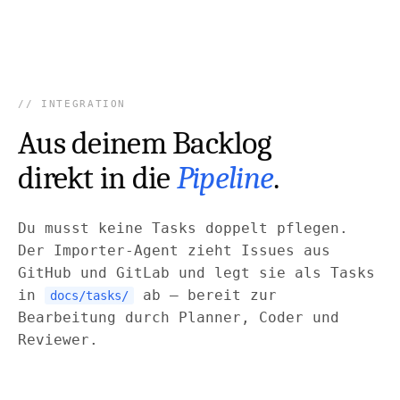
INTEGRATION
Aus deinem Backlog
direkt in die
Pipeline
.
Du musst keine Tasks doppelt pflegen.
Der Importer-Agent zieht Issues aus
GitHub und GitLab und legt sie als Tasks
in
ab — bereit zur
docs/tasks/
Bearbeitung durch Planner, Coder und
Reviewer.