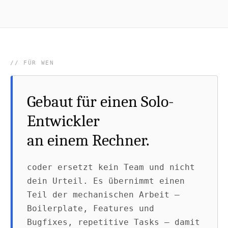
FÜR WEN
Gebaut für einen Solo-
Entwickler
an einem Rechner.
coder ersetzt kein Team und nicht
dein Urteil. Es übernimmt einen
Teil der mechanischen Arbeit —
Boilerplate, Features und
Bugfixes, repetitive Tasks — damit