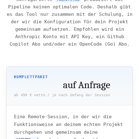
Pipeline keinen optimalen Code. Deshalb gibt
es das Tool nur zusammen mit der Schulung, in
der wir die Konfiguration für dein Projekt
gemeinsam aufsetzen. Empfohlen wird ein
Anthropic Konto mit API Key, ein Github
Copilot Abo und/oder ein OpenCode (Go) Abo.
KOMPLETTPAKET
auf Anfrage
ab 490 € netto / je nach Umfang der Session
Eine Remote-Session, in der wir die
Funktionsweise an deinem echten Projekt
durchgehen und gemeinsam deine