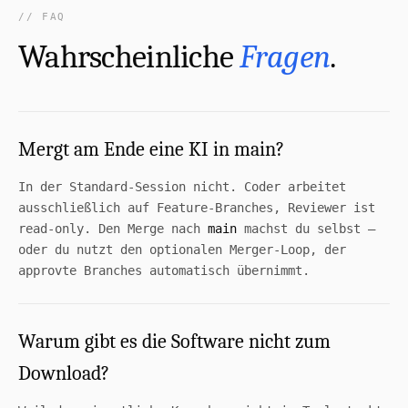
FAQ
Wahrscheinliche
Fragen
.
Mergt am Ende eine KI in main?
In der Standard-Session nicht. Coder arbeitet
ausschließlich auf Feature-Branches, Reviewer ist
read-only. Den Merge nach
main
machst du selbst —
oder du nutzt den optionalen Merger-Loop, der
approvte Branches automatisch übernimmt.
Warum gibt es die Software nicht zum
Download?