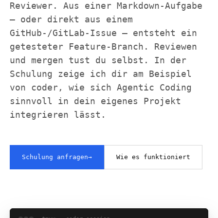
Reviewer. Aus einer Markdown-Aufgabe
— oder direkt aus einem
GitHub-/GitLab-Issue — entsteht ein
getesteter Feature-Branch. Reviewen
und mergen tust du selbst. In der
Schulung zeige ich dir am Beispiel
von coder, wie sich Agentic Coding
sinnvoll in dein eigenes Projekt
integrieren lässt.
Schulung anfragen
→
Wie es funktioniert