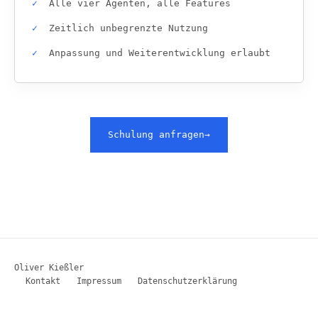
Alle vier Agenten, alle Features
Zeitlich unbegrenzte Nutzung
Anpassung und Weiterentwicklung erlaubt
Schulung anfragen
→
Oliver Kießler
Kontakt
Impressum
Datenschutzerklärung