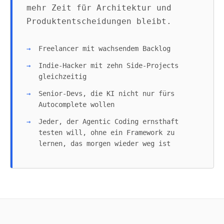
mehr Zeit für Architektur und
Produktentscheidungen bleibt.
Freelancer mit wachsendem Backlog
Indie-Hacker mit zehn Side-Projects
gleichzeitig
Senior-Devs, die KI nicht nur fürs
Autocomplete wollen
Jeder, der Agentic Coding ernsthaft
testen will, ohne ein Framework zu
lernen, das morgen wieder weg ist