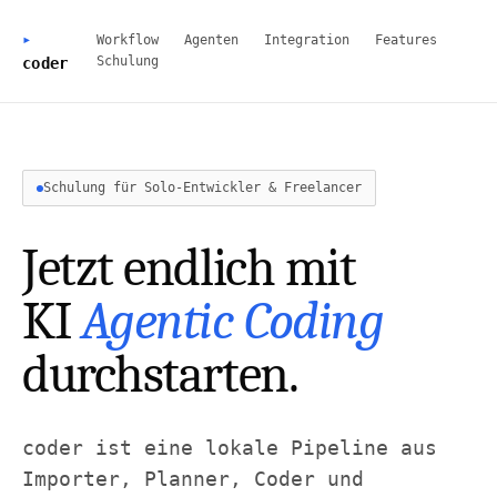
Workflow
Agenten
Integration
Features
Schulung
coder
Schulung für Solo-Entwickler & Freelancer
Jetzt endlich mit
KI
Agentic Coding
durchstarten.
coder ist eine lokale Pipeline aus
Importer, Planner, Coder und