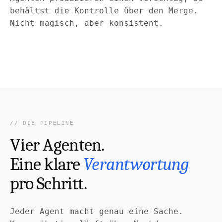
behältst die Kontrolle über den Merge.
Nicht magisch, aber konsistent.
DIE PIPELINE
Vier Agenten.
Eine klare
Verantwortung
pro Schritt.
Jeder Agent macht genau eine Sache.